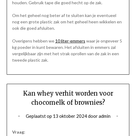
houden. Gebruik tape die goed hecht op de zak.
Om het geheel nog beter af te sluiten kan je eventueel
nog een grote plastic zak om het geheel heen wikkelen en
ook die goed afsluiten.
Overigens hebben we
10 liter-emmers
waar je ongeveer 5
kg poeder in kunt bewaren. Het afsluiten in emmers zal
vergelijkbaar zijn met het strak oprollen van de zak in een
tweede plastic zak.
Kan whey verhit worden voor
chocomelk of brownies?
Geplaatst op
13 oktober 2024
door
admin
Vraag: