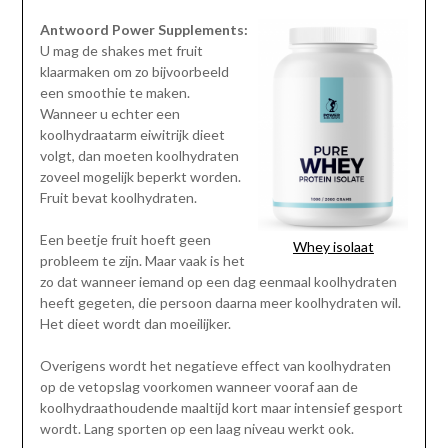
Antwoord Power Supplements:
U mag de shakes met fruit
klaarmaken om zo bijvoorbeeld
een smoothie te maken.
Wanneer u echter een
koolhydraatarm eiwitrijk dieet
volgt, dan moeten koolhydraten
zoveel mogelijk beperkt worden.
Fruit bevat koolhydraten.
Een beetje fruit hoeft geen
Whey isolaat
probleem te zijn. Maar vaak is het
zo dat wanneer iemand op een dag eenmaal koolhydraten
heeft gegeten, die persoon daarna meer koolhydraten wil.
Het dieet wordt dan moeilijker.
Overigens wordt het negatieve effect van koolhydraten
op de vetopslag voorkomen wanneer vooraf aan de
koolhydraathoudende maaltijd kort maar intensief gesport
wordt. Lang sporten op een laag niveau werkt ook.