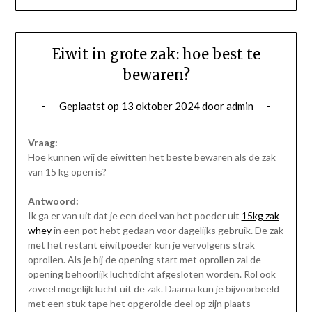
Eiwit in grote zak: hoe best te
bewaren?
Geplaatst op
13 oktober 2024
door
admin
Vraag:
Hoe kunnen wij de eiwitten het beste bewaren als de zak
van 15 kg open is?
Antwoord:
Ik ga er van uit dat je een deel van het poeder uit
15kg zak
whey
in een pot hebt gedaan voor dagelijks gebruik. De zak
met het restant eiwitpoeder kun je vervolgens strak
oprollen. Als je bij de opening start met oprollen zal de
opening behoorlijk luchtdicht afgesloten worden. Rol ook
zoveel mogelijk lucht uit de zak. Daarna kun je bijvoorbeeld
met een stuk tape het opgerolde deel op zijn plaats