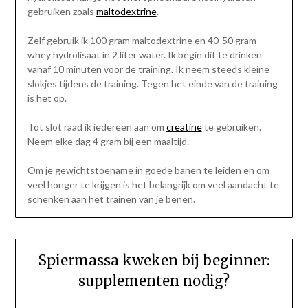
gebruiken zoals
maltodextrine
.
Zelf gebruik ik 100 gram maltodextrine en 40-50 gram
whey hydrolisaat in 2 liter water. Ik begin dit te drinken
vanaf 10 minuten voor de training. Ik neem steeds kleine
slokjes tijdens de training. Tegen het einde van de training
is het op.
Tot slot raad ik iedereen aan om
creatine
te gebruiken.
Neem elke dag 4 gram bij een maaltijd.
Om je gewichtstoename in goede banen te leiden en om
veel honger te krijgen is het belangrijk om veel aandacht te
schenken aan het trainen van je benen.
Spiermassa kweken bij beginner:
supplementen nodig?