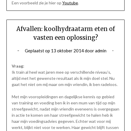
Een voorbeeld zie je hier op
Youtube
.
Afvallen: koolhydraatarm eten of
vasten een oplossing?
Geplaatst op
13 oktober 2014
door
admin
Vraag:
Ik train al heel wat jaren mee op verschillende niveau’s,
altijd met het gewenste resultaat als ik mijn doel stel. Nu
gaat het niet om mij maar om mijn vriendin, ik ben radeloos.
Met mijn vooropleidingen en dagelijkse kennis op gebied
van training en voeding ben ik in een mum van tijd op mijn
streefgewicht, nadat mijn vriendin eveneens is overgegaan
in actie te komen om haar streefgewicht te halen heb ik
haar mijn voedingsadvies gegeven. Echter wat voor mij
werkt, blijkt niet voor te werken. Haar gewicht blijft tussen