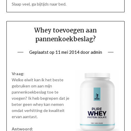
Slaap veel, ga bijtijds naar bed.
Whey toevoegen aan
pannenkoekbeslag?
Geplaatst op
11 mei 2014
door
admin
Vraag:
Welke eiwit kan ik het beste
gebruiken om aan mijn
pannenkoekbeslag toe te
voegen? Ik heb begrepen dat je
beter geen whey kan nemen
omdat verhitting de kwaliteit
ervan aantast.
Antwoord: