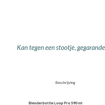
Kan tegen een stootje, gegarandee
Beschrijving
Blenderbottle Loop Pro 590 ml