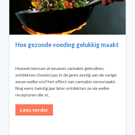
Hoe gezonde voeding gelukkig maakt
Hoewel mensen al eeuwen cannabis gebruiken,
ontdekten chemici pas in de jaren zestig van de vorige
eeuw welke stof het effect van cannabis veroorzaakt.
Nog eens twintig jaar later ontdekten ze via welke
receptoren die st..
Lees verder