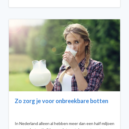
Zo zorg je voor onbreekbare botten
In Nederland alleen al hebben meer dan een half miljoen