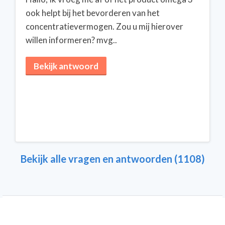
ook helpt bij het bevorderen van het
concentratievermogen. Zou u mij hierover
willen informeren? mvg..
Bekijk antwoord
Bekijk alle vragen en antwoorden (1108)