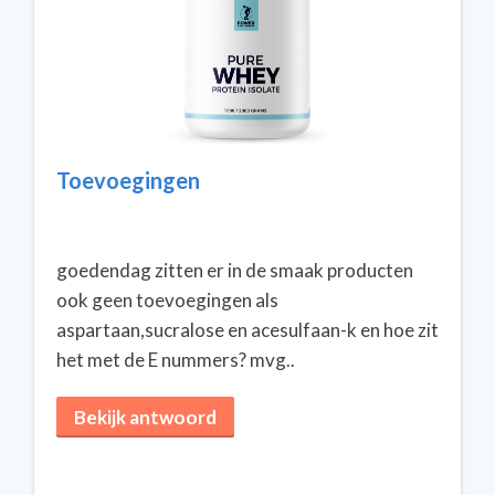
Toevoegingen
goedendag zitten er in de smaak producten
ook geen toevoegingen als
aspartaan,sucralose en acesulfaan-k en hoe zit
het met de E nummers? mvg..
Bekijk antwoord