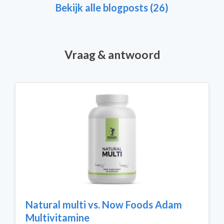
Bekijk alle blogposts (26)
Vraag & antwoord
Natural multi vs. Now Foods Adam
Multivitamine