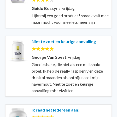
Guido Bossyns
,
vrijdag
Lijkt mij een goed product ! smaak valt mee
maar mocht voor mee iets meer zijn
Niet te zoet en keurige aanvulling
George Van Soest
,
vrijdag
Goede shake, die niet als een milkshake
proef. Ik heb de really raspberry en deze
drink al maanden als ontbijt naast mijn
havermout. Niet te zoet en keurige
aanvulling mbt eiwitten.
Ik raad het iedereen aan!