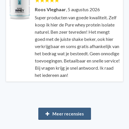
Roos Vleghaar
,
5 augustus 2026
Super producten van goede kwaliteit. Zelf
koop ik hier de Pure whey protein isolate
naturel. Ben zeer tevreden! Het mengt
goed met de juiste shake beker, ook hier
verkrijgbaar en soms gratis afhankelijk van
het bedrag wat je besteedt. Geen onnodige
toevoegingen. Betaalbaar en snelle service!
Bij vragen krijg je snel antwoord. Ik raad
het iedereen aan!
Meer recensies