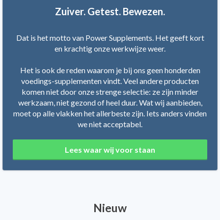
Zuiver. Getest. Bewezen.
Dat is het motto van Power Supplements. Het geeft kort
en krachtig onze werkwijze weer.
Het is ook de reden waarom je bij ons geen honderden
voedings-supplementen vindt. Veel andere producten
komen niet door onze strenge selectie: ze zijn minder
werkzaam, niet gezond of heel duur. Wat wij aanbieden,
moet op alle vlakken het allerbeste zijn. Iets anders vinden
we niet acceptabel.
Lees waar wij voor staan
Nieuw