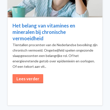
Het belang van vitamines en
mineralen bij chronische
vermoeidheid
Tientallen procenten van de Nederlandse bevolking zijn
chronisch vermoeid. Ongetwijfeld spelen ongezonde
slaapgewoonten een belangrijke rol. Of het
energievretende getob over epidemieën en oorlogen.
Of een tekort aan vit..
Lees verder