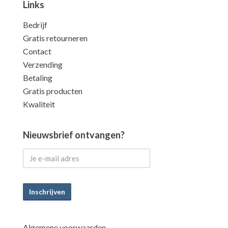
Links
Bedrijf
Gratis retourneren
Contact
Verzending
Betaling
Gratis producten
Kwaliteit
Nieuwsbrief ontvangen?
Inschrijven
Algemene voorwaarden