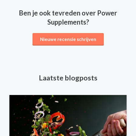
Ben je ook tevreden over Power
Supplements?
Nieuwe recensie schrijven
Laatste blogposts