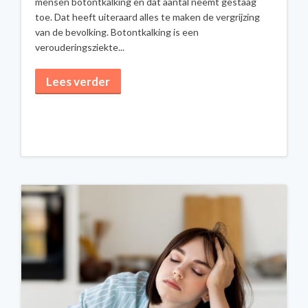
mensen botontkalking en dat aantal neemt gestaag
toe. Dat heeft uiteraard alles te maken de vergrijzing
van de bevolking. Botontkalking is een
verouderingsziekte...
Lees verder