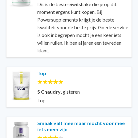
Dit is de beste eiwitshake die je op dit
moment ergens kunt kopen. Bij
Powersupplements krijgt je de beste
kwaliteit voor de beste prijs. Goede service
is ook inbegrepen mocht je een keer iets
willen ruilen. Ik ben al jaren een tevreden
klant.
Top
S Chaudry
,
gisteren
Top
Smaak valt mee maar mocht voor mee
iets meer zijn