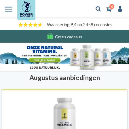
0
Waardering 9,4 na 2458 recensies
Gratis cadeaus
Verzendkosten
Augustus aanbiedingen