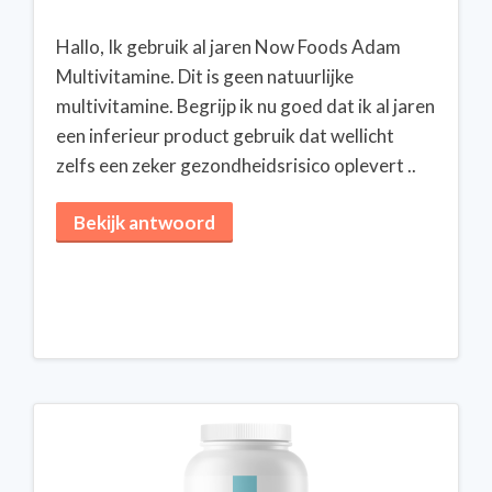
Hallo, Ik gebruik al jaren Now Foods Adam
Multivitamine. Dit is geen natuurlijke
multivitamine. Begrijp ik nu goed dat ik al jaren
een inferieur product gebruik dat wellicht
zelfs een zeker gezondheidsrisico oplevert ..
Bekijk antwoord