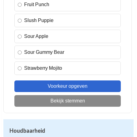
Fruit Punch
Slush Puppie
Sour Apple
Sour Gummy Bear
Strawberry Mojito
Voorkeur opgeven
Bekijk stemmen
Houdbaarheid