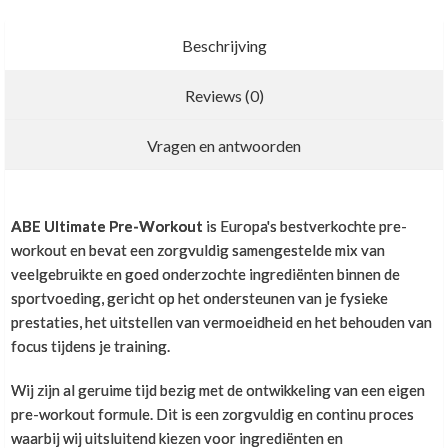
Beschrijving
Reviews (0)
Nieuwe recensie schrijven
Vragen en antwoorden
ABE Ultimate Pre-Workout
is Europa's bestverkochte pre-
workout en
bevat een zorgvuldig samengestelde mix van
veelgebruikte en goed onderzochte ingrediënten binnen de
sportvoeding, gericht op het ondersteunen van je fysieke
prestaties, het uitstellen van vermoeidheid en het behouden van
focus tijdens je training.
Wij zijn al geruime tijd bezig met de ontwikkeling van een eigen
pre-workout formule. Dit is een zorgvuldig en continu proces
waarbij wij uitsluitend kiezen voor ingrediënten en