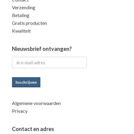
Verzending
Betaling
Gratis producten
Kwaliteit
Nieuwsbrief ontvangen?
Inschrijven
Algemene voorwaarden
Privacy
Contact en adres