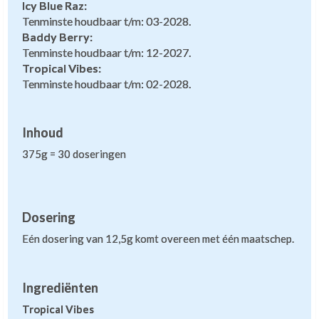
Icy Blue Raz:
Tenminste houdbaar t/m: 03-2028.
Baddy Berry:
Tenminste houdbaar t/m: 12-2027.
Tropical Vibes:
Tenminste houdbaar t/m: 02-2028.
Inhoud
375g = 30 doseringen
Dosering
Eén dosering van 12,5g komt overeen met één maatschep.
Ingrediënten
Tropical Vibes