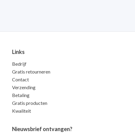
Links
Bedrijf
Gratis retourneren
Contact
Verzending
Betaling
Gratis producten
Kwaliteit
Nieuwsbrief ontvangen?