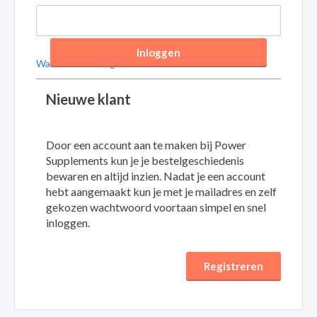
Inloggen
Wachtwoord vergeten?
Nieuwe klant
Door een account aan te maken bij Power
Supplements kun je je bestelgeschiedenis
bewaren en altijd inzien. Nadat je een account
hebt aangemaakt kun je met je mailadres en zelf
gekozen wachtwoord voortaan simpel en snel
inloggen.
Registreren