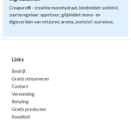
Creapure® - creatine monohydraat, bindmiddel: sorbitol,
zuurteregelaar: appelzuur; glijmiddel: mono- en
diglyceriden van vetzuren; aroma, zoetstof: sucralose.
Links
Bedrijf
Gratis retourneren
Contact
Verzending
Betaling
Gratis producten
Kwaliteit