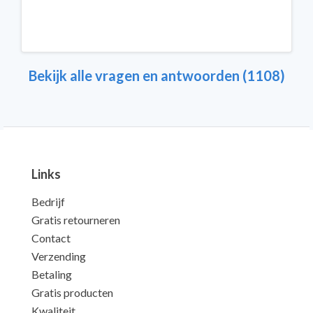
Bekijk alle vragen en antwoorden (1108)
Links
Bedrijf
Gratis retourneren
Contact
Verzending
Betaling
Gratis producten
Kwaliteit