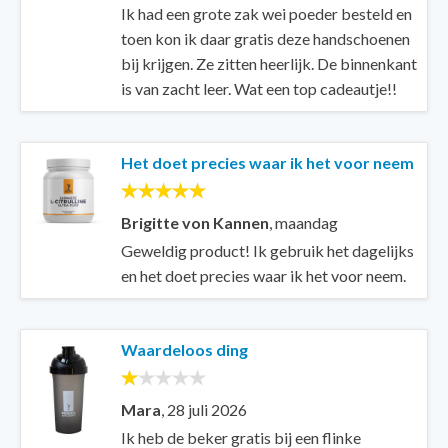
Ik had een grote zak wei poeder besteld en
toen kon ik daar gratis deze handschoenen
bij krijgen. Ze zitten heerlijk. De binnenkant
is van zacht leer. Wat een top cadeautje!!
Het doet precies waar ik het voor neem
Brigitte von Kannen
,
maandag
Geweldig product! Ik gebruik het dagelijks
en het doet precies waar ik het voor neem.
Waardeloos ding
Mara
,
28 juli 2026
Ik heb de beker gratis bij een flinke