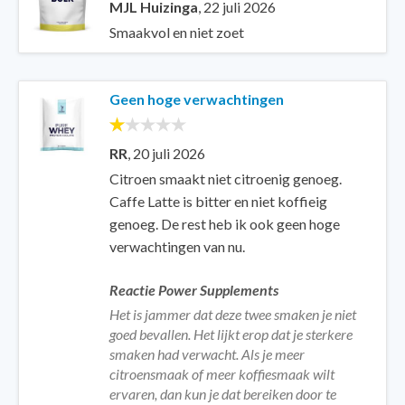
MJL Huizinga
,
22 juli 2026
Smaakvol en niet zoet
Geen hoge verwachtingen
RR
,
20 juli 2026
Citroen smaakt niet citroenig genoeg.
Caffe Latte is bitter en niet koffieig
genoeg. De rest heb ik ook geen hoge
verwachtingen van nu.
Reactie Power Supplements
Het is jammer dat deze twee smaken je niet
goed bevallen. Het lijkt erop dat je sterkere
smaken had verwacht. Als je meer
citroensmaak of meer koffiesmaak wilt
ervaren, dan kun je dat bereiken door te