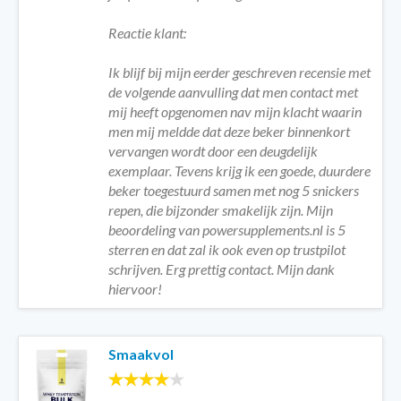
Reactie klant:
Ik blijf bij mijn eerder geschreven recensie met
de volgende aanvulling dat men contact met
mij heeft opgenomen nav mijn klacht waarin
men mij meldde dat deze beker binnenkort
vervangen wordt door een deugdelijk
exemplaar. Tevens krijg ik een goede, duurdere
beker toegestuurd samen met nog 5 snickers
repen, die bijzonder smakelijk zijn. Mijn
beoordeling van powersupplements.nl is 5
sterren en dat zal ik ook even op trustpilot
schrijven. Erg prettig contact. Mijn dank
hiervoor!
Smaakvol