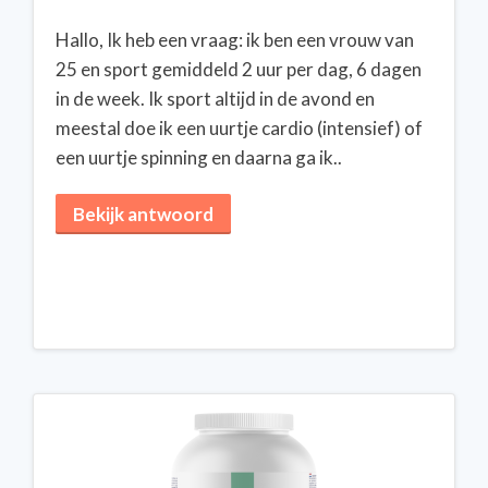
Hallo, Ik heb een vraag: ik ben een vrouw van
25 en sport gemiddeld 2 uur per dag, 6 dagen
in de week. Ik sport altijd in de avond en
meestal doe ik een uurtje cardio (intensief) of
een uurtje spinning en daarna ga ik..
Bekijk antwoord