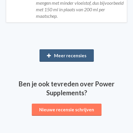
mengen met minder vloeistof, dus bijvoorbeeld
met 150 ml in plaats van 200 ml per
maatschep.
Meer recensies
Ben je ook tevreden over Power
Supplements?
Nieuwe recensie schrijven