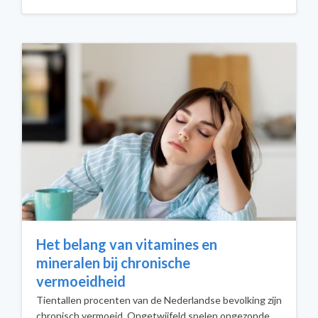
Het belang van vitamines en
mineralen bij chronische
vermoeidheid
Tientallen procenten van de Nederlandse bevolking zijn
chronisch vermoeid. Ongetwijfeld spelen ongezonde