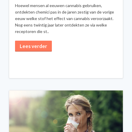
Hoewel mensen al eeuwen cannabis gebruiken,
ontdekten chemici pas in de jaren zestig van de vorige
eeuw welke stof het effect van cannabis veroorzaakt.
Nog eens twintig jaar later ontdekten ze via welke
receptoren die st..
Lees verder