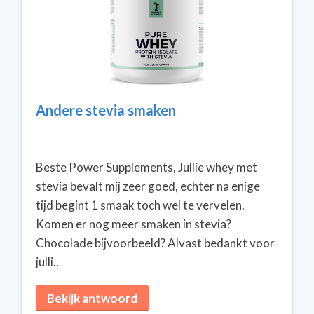
Andere stevia smaken
Beste Power Supplements, Jullie whey met
stevia bevalt mij zeer goed, echter na enige
tijd begint 1 smaak toch wel te vervelen.
Komen er nog meer smaken in stevia?
Chocolade bijvoorbeeld? Alvast bedankt voor
julli..
Bekijk antwoord