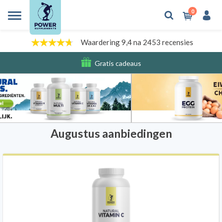
0
Waardering 9,4 na 2453 recensies
Gratis cadeaus
Verzendkosten
Augustus aanbiedingen