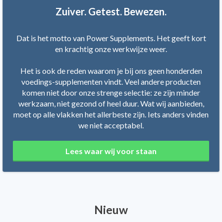
Zuiver. Getest. Bewezen.
Dat is het motto van Power Supplements. Het geeft kort
en krachtig onze werkwijze weer.
Het is ook de reden waarom je bij ons geen honderden
voedings-supplementen vindt. Veel andere producten
komen niet door onze strenge selectie: ze zijn minder
werkzaam, niet gezond of heel duur. Wat wij aanbieden,
moet op alle vlakken het allerbeste zijn. Iets anders vinden
we niet acceptabel.
Lees waar wij voor staan
Nieuw