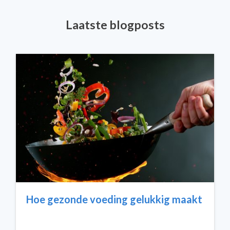
Laatste blogposts
Hoe gezonde voeding gelukkig maakt