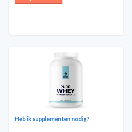
Heb ik supplementen nodig?