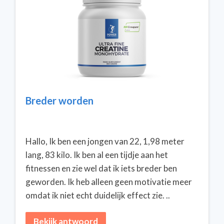
Breder worden
Hallo, Ik ben een jongen van 22, 1,98 meter
lang, 83 kilo. Ik ben al een tijdje aan het
fitnessen en zie wel dat ik iets breder ben
geworden. Ik heb alleen geen motivatie meer
omdat ik niet echt duidelijk effect zie. ..
Bekijk antwoord