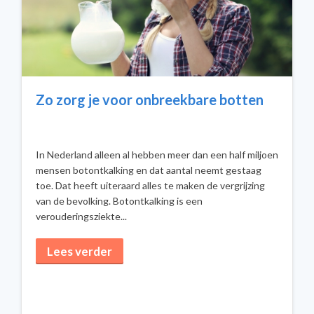
Zo zorg je voor onbreekbare botten
In Nederland alleen al hebben meer dan een half miljoen
mensen botontkalking en dat aantal neemt gestaag
toe. Dat heeft uiteraard alles te maken de vergrijzing
van de bevolking. Botontkalking is een
verouderingsziekte...
Lees verder