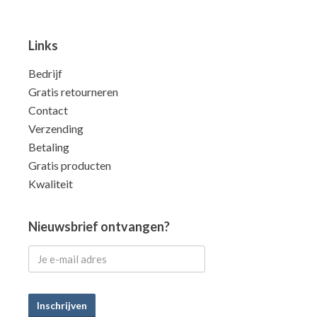
Links
Bedrijf
Gratis retourneren
Contact
Verzending
Betaling
Gratis producten
Kwaliteit
Nieuwsbrief ontvangen?
Inschrijven