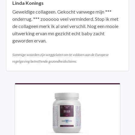
Linda Konings
Geweldige collageen. Gekocht vanwege mijn ***
onderrug. *** zoooooo veel verminderd. Stop ik met
de collageen merk ik al snel verschil. Nog een mooie
uitwerking ervan mn gezicht echt baby zacht
geworden ervan.
Sommige woorden zijn weggelaten om te voldoen aan de Europese
regelgeving betreffende gezondheidsclaims.