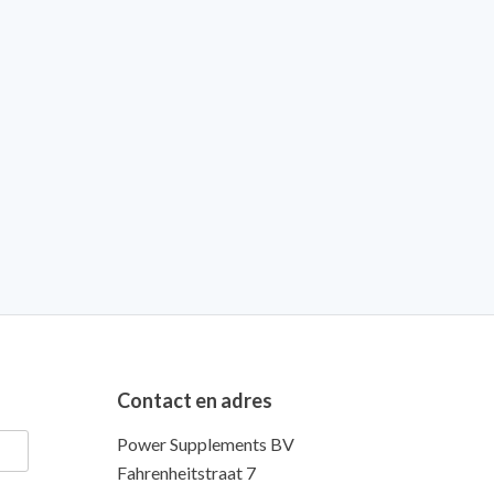
Contact en adres
Power Supplements BV
Fahrenheitstraat 7