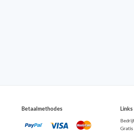
Betaalmethodes
Links
Bedrij
Gratis