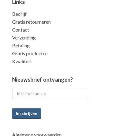
Links
Bedrijf
Gratis retourneren
Contact
Verzending
Betaling
Gratis producten
Kwaliteit
Nieuwsbrief ontvangen?
Inschrijven
Algemene voorwaarden