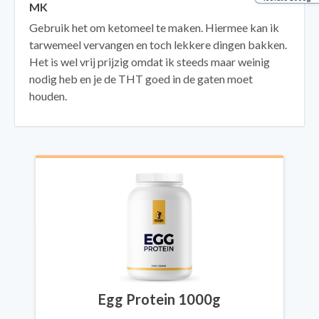
MK
Gebruik het om ketomeel te maken. Hiermee kan ik
tarwemeel vervangen en toch lekkere dingen bakken.
Het is wel vrij prijzig omdat ik steeds maar weinig
nodig heb en je de THT goed in de gaten moet
houden.
Egg Protein 1000g