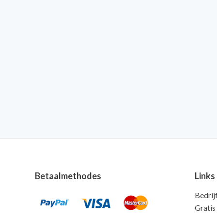
Betaalmethodes
Links
Bedrij
Gratis