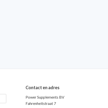
Contact en adres
Power Supplements BV
Fahrenheitstraat 7