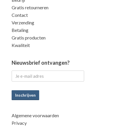
Gratis retourneren
Contact
Verzending
Betaling
Gratis producten
Kwaliteit
Nieuwsbrief ontvangen?
Inschrijven
Algemene voorwaarden
Privacy