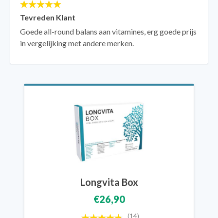
Tevreden Klant
Goede all-round balans aan vitamines, erg goede prijs
in vergelijking met andere merken.
Longvita Box
€26,90
(14)