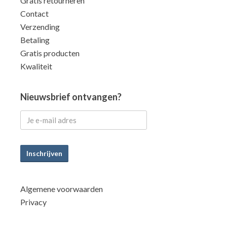
Gratis retourneren
Contact
Verzending
Betaling
Gratis producten
Kwaliteit
Nieuwsbrief ontvangen?
Inschrijven
Algemene voorwaarden
Privacy