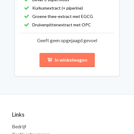
Kurkumextract (+ piperine)
Groene thee-extract met EGCG
Druivenpittenextract met OPC
Geeft geen opgejaagd gevoel
In winkelwagen
Links
Bedrijf