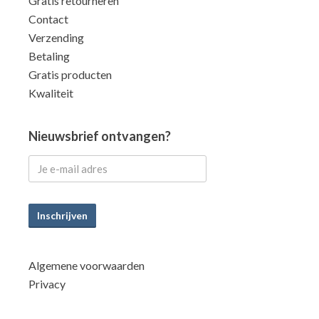
Gratis retourneren
Contact
Verzending
Betaling
Gratis producten
Kwaliteit
Nieuwsbrief ontvangen?
Inschrijven
Algemene voorwaarden
Privacy