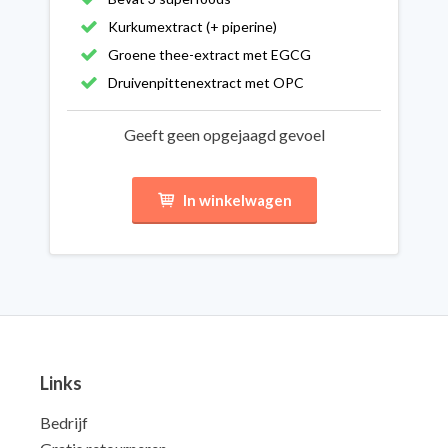
Kurkumextract (+ piperine)
Groene thee-extract met EGCG
Druivenpittenextract met OPC
Geeft geen opgejaagd gevoel
In winkelwagen
Links
Bedrijf