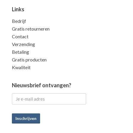
Links
Bedrijf
Gratis retourneren
Contact
Verzending
Betaling
Gratis producten
Kwaliteit
Nieuwsbrief ontvangen?
Inschrijven