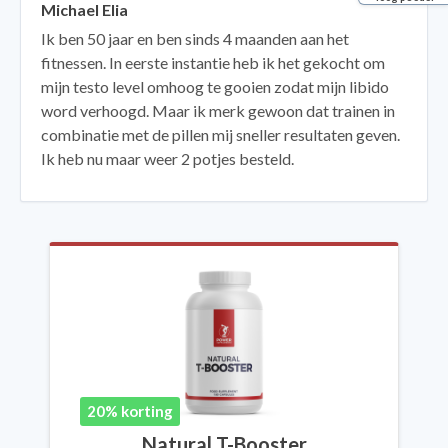
Michael Elia
Ik ben 50 jaar en ben sinds 4 maanden aan het
fitnessen. In eerste instantie heb ik het gekocht om
mijn testo level omhoog te gooien zodat mijn libido
word verhoogd. Maar ik merk gewoon dat trainen in
combinatie met de pillen mij sneller resultaten geven.
Ik heb nu maar weer 2 potjes besteld.
20% korting
Natural T-Booster