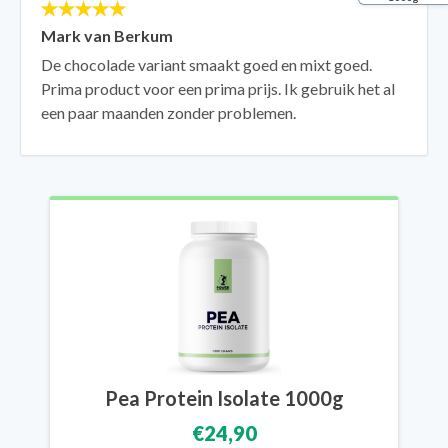
Mark van Berkum
De chocolade variant smaakt goed en mixt goed.
Prima product voor een prima prijs. Ik gebruik het al
een paar maanden zonder problemen.
Pea Protein Isolate 1000g
€24,90