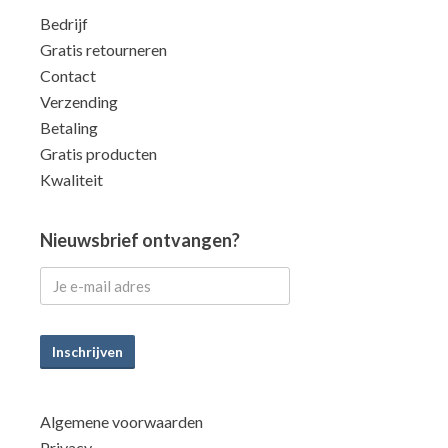
Bedrijf
Gratis retourneren
Contact
Verzending
Betaling
Gratis producten
Kwaliteit
Nieuwsbrief ontvangen?
Inschrijven
Algemene voorwaarden
Privacy