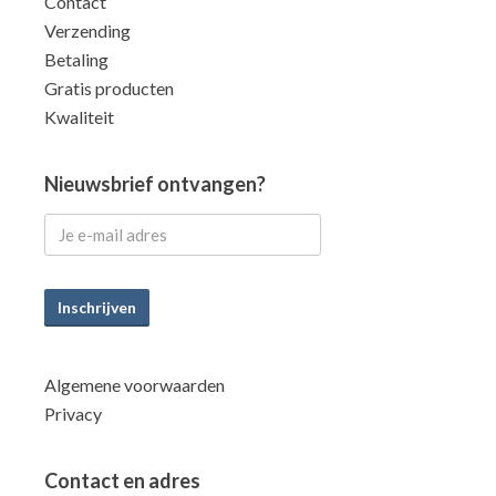
Contact
Verzending
Betaling
Gratis producten
Kwaliteit
Nieuwsbrief ontvangen?
Inschrijven
Algemene voorwaarden
Privacy
Contact en adres