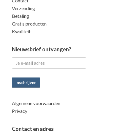
Contact
Verzending
Betaling
Gratis producten
Kwaliteit
Nieuwsbrief ontvangen?
Inschrijven
Algemene voorwaarden
Privacy
Contact en adres