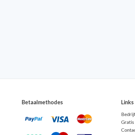
Betaalmethodes
Links
Bedrij
Gratis
Conta