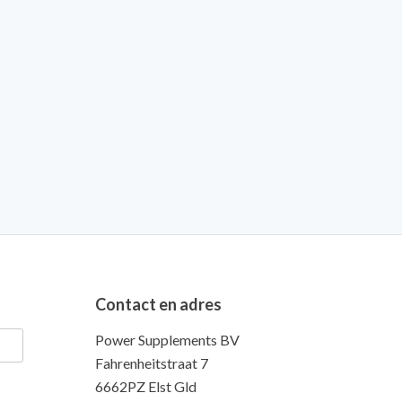
Contact en adres
Power Supplements BV
Fahrenheitstraat 7
6662PZ Elst Gld