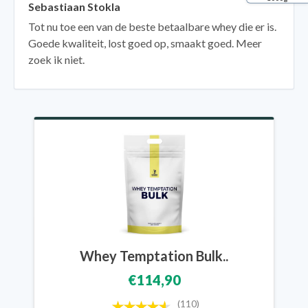
Sebastiaan Stokla
Tot nu toe een van de beste betaalbare whey die er is.
Goede kwaliteit, lost goed op, smaakt goed. Meer
zoek ik niet.
Whey Temptation Bulk..
€114,90
(110)