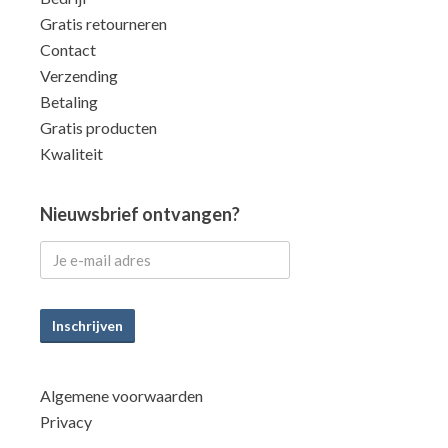
Gratis retourneren
Contact
Verzending
Betaling
Gratis producten
Kwaliteit
Nieuwsbrief ontvangen?
Inschrijven
Algemene voorwaarden
Privacy