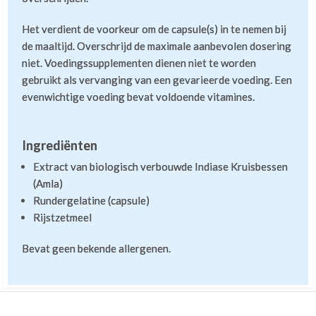
Het verdient de voorkeur om de capsule(s) in te nemen bij
de maaltijd. Overschrijd de maximale aanbevolen dosering
niet. Voedingssupplementen dienen niet te worden
Meer recensies
gebruikt als vervanging van een gevarieerde voeding. Een
evenwichtige voeding bevat voldoende vitamines.
Ingrediënten
Extract van biologisch verbouwde Indiase Kruisbessen
(Amla)
Rundergelatine (capsule)
Rijstzetmeel
Bevat geen bekende allergenen.