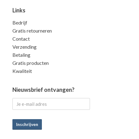
Links
Bedrijf
Gratis retourneren
Contact
Verzending
Betaling
Gratis producten
Kwaliteit
Nieuwsbrief ontvangen?
Inschrijven