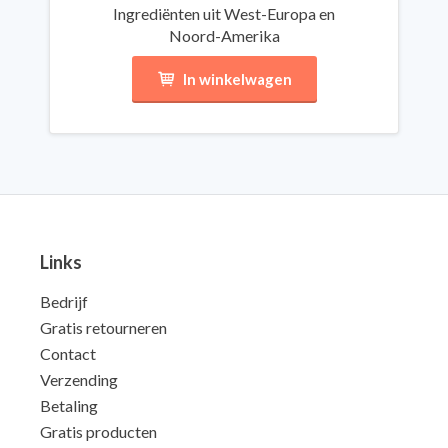
Ingrediënten uit West-Europa en
Noord-Amerika
In winkelwagen
Links
Bedrijf
Gratis retourneren
Contact
Verzending
Betaling
Gratis producten