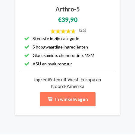
Arthro-5
€39,90
(26)
Sterkste in zijn categorie
5 hoogwaardige ingrediënten
Glucosamine, chondroïtine, MSM
ASU en hyaluronzuur
Ingrediënten uit West-Europa en
Noord-Amerika
In winkelwagen