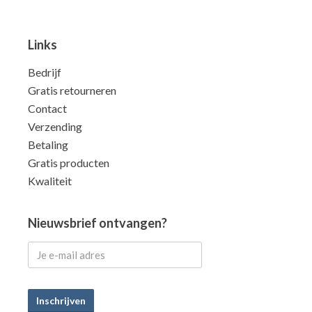
Links
Bedrijf
Gratis retourneren
Contact
Verzending
Betaling
Gratis producten
Kwaliteit
Nieuwsbrief ontvangen?
Inschrijven