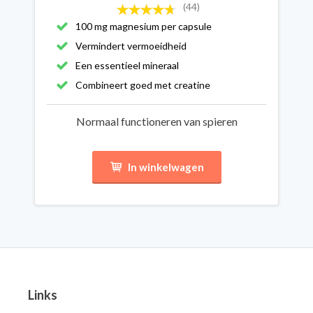
(44)
100 mg magnesium per capsule
Vermindert vermoeidheid
Een essentieel mineraal
Combineert goed met creatine
Normaal functioneren van spieren
In winkelwagen
Links