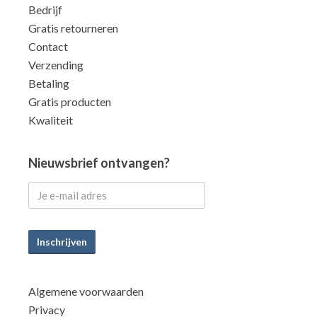
Bedrijf
Gratis retourneren
Contact
Verzending
Betaling
Gratis producten
Kwaliteit
Nieuwsbrief ontvangen?
Inschrijven
Algemene voorwaarden
Privacy