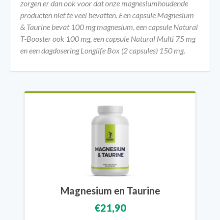
zorgen er dan ook voor dat onze magnesiumhoudende
producten niet te veel bevatten. Een capsule Magnesium
& Taurine bevat 100 mg magnesium, een capsule Natural
T-Booster ook 100 mg, een capsule Natural Multi 75 mg
en een dagdosering Longlife Box (2 capsules) 150 mg.
Magnesium en Taurine
€21,90