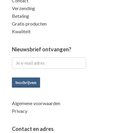
Contact
Verzending
Betaling
Gratis producten
Kwaliteit
Nieuwsbrief ontvangen?
Inschrijven
Algemene voorwaarden
Privacy
Contact en adres