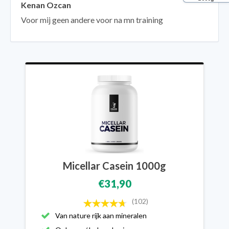
Kenan Ozcan
Voor mij geen andere voor na mn training
Micellar Casein 1000g
€31,90
(102)
Van nature rijk aan mineralen