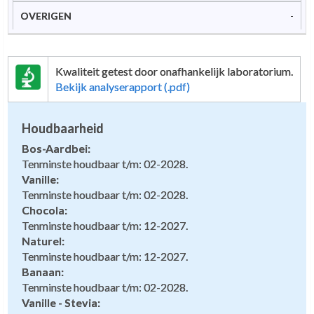
-
Kwaliteit getest door onafhankelijk laboratorium.
Bekijk analyserapport (.pdf)
Houdbaarheid
Bos-Aardbei:
Tenminste houdbaar t/m: 02-2028.
Vanille:
Tenminste houdbaar t/m: 02-2028.
Chocola:
Tenminste houdbaar t/m: 12-2027.
Naturel:
Tenminste houdbaar t/m: 12-2027.
Banaan:
Tenminste houdbaar t/m: 02-2028.
Vanille - Stevia: