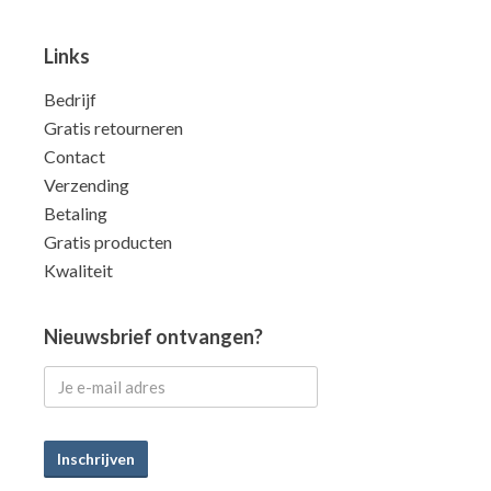
Links
Bedrijf
Gratis retourneren
Contact
Verzending
Betaling
Gratis producten
Kwaliteit
Nieuwsbrief ontvangen?
Inschrijven