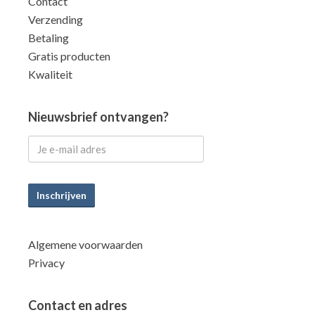
Contact
Verzending
Betaling
Gratis producten
Kwaliteit
Nieuwsbrief ontvangen?
Inschrijven
Algemene voorwaarden
Privacy
Contact en adres