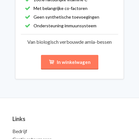
Met belangrijke co-factoren
Geen synthetische toevoegingen
Ondersteuning immuunsysteem
Van biologisch verbouwde amla-bessen
In winkelwagen
Links
Bedrijf