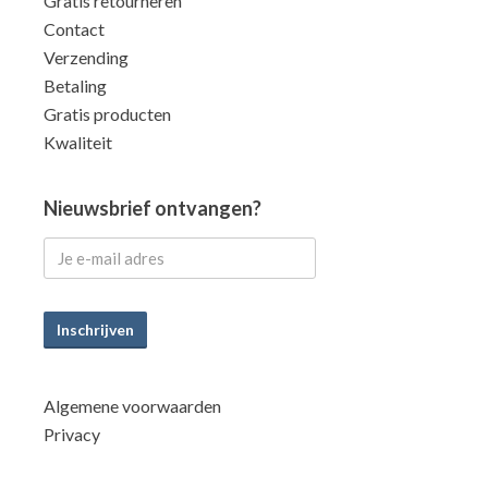
Gratis retourneren
Contact
Verzending
Betaling
Gratis producten
Kwaliteit
Nieuwsbrief ontvangen?
Inschrijven
Algemene voorwaarden
Privacy