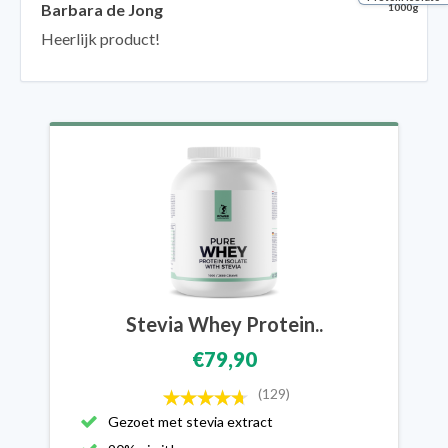
Barbara de Jong
1000g
Heerlijk product!
Stevia Whey Protein..
€79,90
(129)
Gezoet met stevia extract