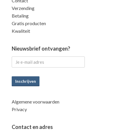
Contact
Verzending
Betaling
Gratis producten
Kwaliteit
Nieuwsbrief ontvangen?
Inschrijven
Algemene voorwaarden
Privacy
Contact en adres