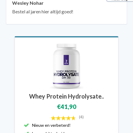
Wesley Nohar
Bestel al jaren hier altijd goed!
Whey Protein Hydrolysate..
€41,90
(4)
Nieuw en verbeterd!