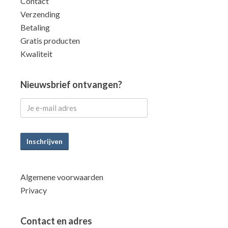
Contact
Verzending
Betaling
Gratis producten
Kwaliteit
Nieuwsbrief ontvangen?
Inschrijven
Algemene voorwaarden
Privacy
Contact en adres