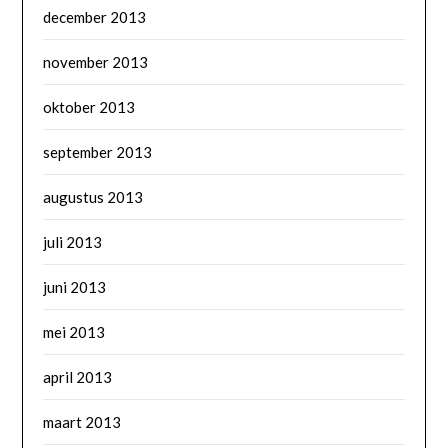
december 2013
november 2013
oktober 2013
september 2013
augustus 2013
juli 2013
juni 2013
mei 2013
april 2013
maart 2013