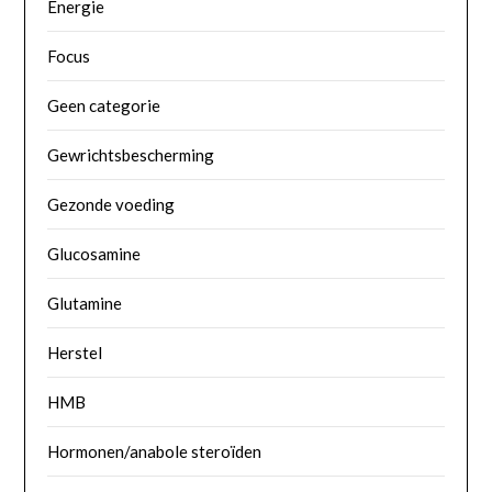
Energie
Focus
Geen categorie
Gewrichtsbescherming
Gezonde voeding
Glucosamine
Glutamine
Herstel
HMB
Hormonen/anabole steroïden