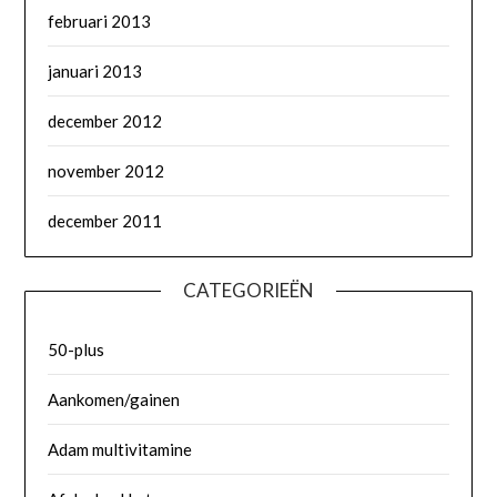
februari 2013
januari 2013
december 2012
november 2012
december 2011
CATEGORIEËN
50-plus
Aankomen/gainen
Adam multivitamine