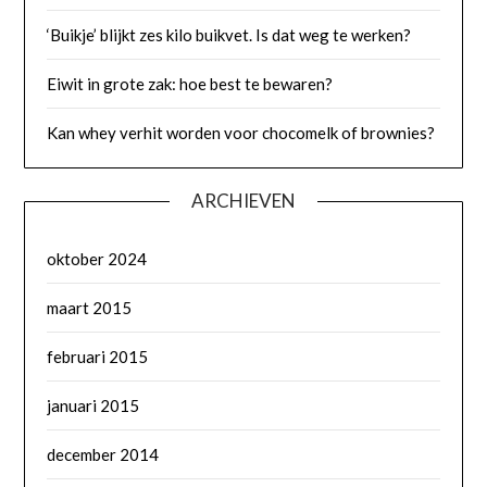
‘Buikje’ blijkt zes kilo buikvet. Is dat weg te werken?
Eiwit in grote zak: hoe best te bewaren?
Kan whey verhit worden voor chocomelk of brownies?
ARCHIEVEN
oktober 2024
maart 2015
februari 2015
januari 2015
december 2014