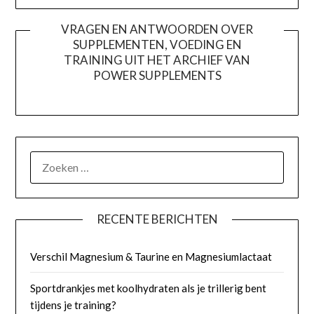
VRAGEN EN ANTWOORDEN OVER
SUPPLEMENTEN, VOEDING EN
TRAINING UIT HET ARCHIEF VAN
POWER SUPPLEMENTS
ZOEKEN
NAAR:
RECENTE BERICHTEN
Verschil Magnesium & Taurine en Magnesiumlactaat
Sportdrankjes met koolhydraten als je trillerig bent
tijdens je training?