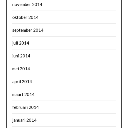
november 2014
oktober 2014
september 2014
juli 2014
juni 2014
mei 2014
april 2014
maart 2014
februari 2014
januari 2014