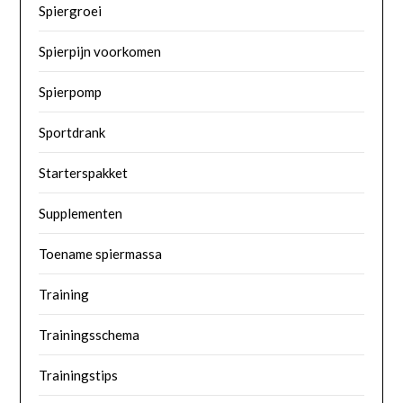
Spiergroei
Spierpijn voorkomen
Spierpomp
Sportdrank
Starterspakket
Supplementen
Toename spiermassa
Training
Trainingsschema
Trainingstips