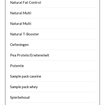
Natural Fat Control
Natural Multi
Natural Multi
Natural T-Booster
Oefeningen
Pea Protein/Erwteneiwit
Potentie
Sample pack caseine
Sample pack whey
Spierbehoud