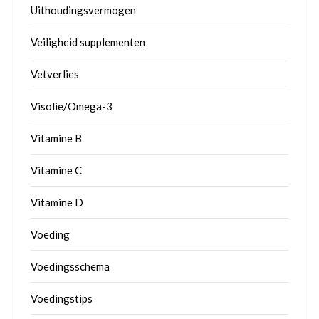
Uithoudingsvermogen
Veiligheid supplementen
Vetverlies
Visolie/Omega-3
Vitamine B
Vitamine C
Vitamine D
Voeding
Voedingsschema
Voedingstips