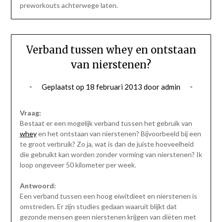
preworkouts achterwege laten.
Verband tussen whey en ontstaan
van nierstenen?
Geplaatst op
18 februari 2013
door
admin
Vraag:
Bestaat er een mogelijk verband tussen het gebruik van
whey
en het ontstaan van nierstenen? Bijvoorbeeld bij een
te groot verbruik? Zo ja, wat is dan de juiste hoeveelheid
die gebruikt kan worden zonder vorming van nierstenen? Ik
loop ongeveer 50 kilometer per week.
Antwoord:
Een verband tussen een hoog eiwitdieet en nierstenen is
omstreden. Er zijn studies gedaan waaruit blijkt dat
gezonde mensen geen nierstenen krijgen van diëten met