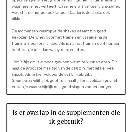
waarmee je het verteert. Caseïne eiwit verteert langzamer.
Het stilt de honger ook langer. Daarbij is de shake ook
dikker.
De momenten waarop je de shakes neemt zijn goed
gekozen. De whey voor het trainen en caseïne na de
training is een prima idee. Als je na het trainen echt honger
hebt, kan je ook dan wat groenten eten.
Het is fijn om ’s avonds gewoon warm te kunnen eten. Dit
mag de grootste maaltijd van de dag zijn, met lekker veel
smaak. Als je hier voldoende vet bij gebruikt
(roomboter/olijfolie), geeft de maaltijd een voldaan gevoel
en kan je waarschijnlijk ook goed slapen zonder honger.
Is er overlap in de supplementen die
ik gebruik?