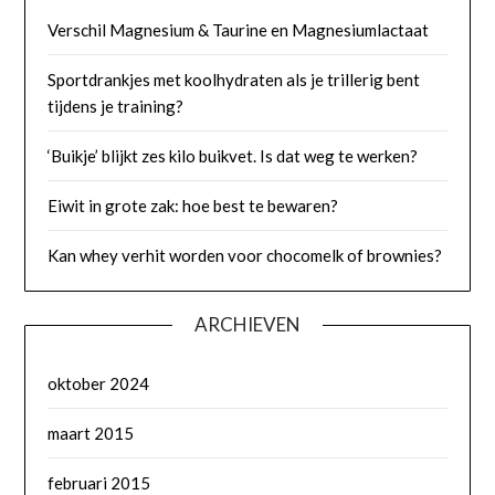
Verschil Magnesium & Taurine en Magnesiumlactaat
Sportdrankjes met koolhydraten als je trillerig bent
tijdens je training?
‘Buikje’ blijkt zes kilo buikvet. Is dat weg te werken?
Eiwit in grote zak: hoe best te bewaren?
Kan whey verhit worden voor chocomelk of brownies?
ARCHIEVEN
oktober 2024
maart 2015
februari 2015