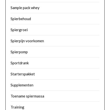
Sample pack whey
Spierbehoud
Spiergroei
Spierpijn voorkomen
Spierpomp
Sportdrank
Starterspakket
Supplementen
Toename spiermassa
Training