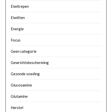
Eiwitrepen
Eiwitten
Energie
Focus
Geen categorie
Gewrichtsbescherming
Gezonde voeding
Glucosamine
Glutamine
Herstel