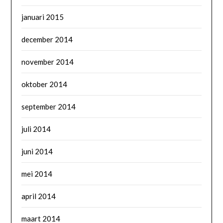
januari 2015
december 2014
november 2014
oktober 2014
september 2014
juli 2014
juni 2014
mei 2014
april 2014
maart 2014