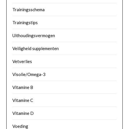
Trainingsschema
Trainingstips
Uithoudingsvermogen
Veiligheid supplementen
Vetverlies
Visolie/Omega-3
Vitamine B
Vitamine C
Vitamine D
Voeding