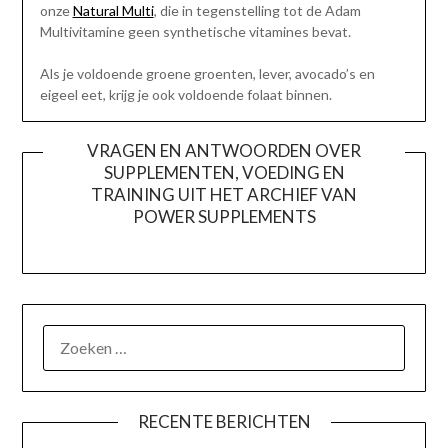
onze
Natural Multi
, die in tegenstelling tot de Adam
Multivitamine geen synthetische vitamines bevat.
Als je voldoende groene groenten, lever, avocado’s en
eigeel eet, krijg je ook voldoende folaat binnen.
VRAGEN EN ANTWOORDEN OVER
SUPPLEMENTEN, VOEDING EN
TRAINING UIT HET ARCHIEF VAN
POWER SUPPLEMENTS
ZOEKEN
NAAR:
RECENTE BERICHTEN