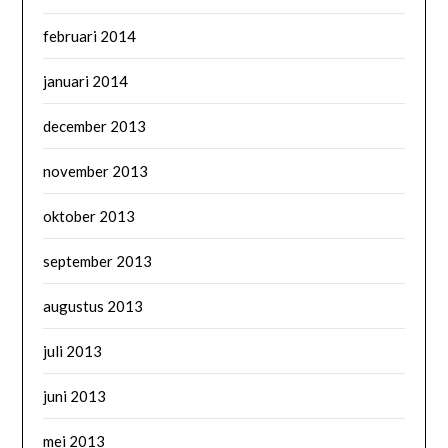
februari 2014
januari 2014
december 2013
november 2013
oktober 2013
september 2013
augustus 2013
juli 2013
juni 2013
mei 2013