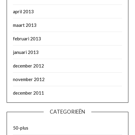
april 2013
maart 2013
februari 2013
januari 2013
december 2012
november 2012
december 2011
CATEGORIEËN
50-plus