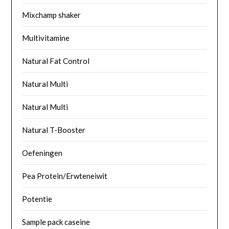
Mixchamp shaker
Multivitamine
Natural Fat Control
Natural Multi
Natural Multi
Natural T-Booster
Oefeningen
Pea Protein/Erwteneiwit
Potentie
Sample pack caseine