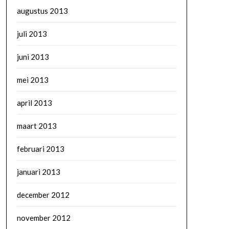
augustus 2013
juli 2013
juni 2013
mei 2013
april 2013
maart 2013
februari 2013
januari 2013
december 2012
november 2012