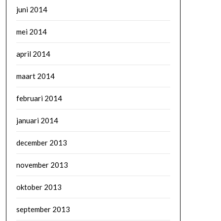
juni 2014
mei 2014
april 2014
maart 2014
februari 2014
januari 2014
december 2013
november 2013
oktober 2013
september 2013