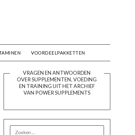
TAMINEN
VOORDEELPAKKETTEN
VRAGEN EN ANTWOORDEN
OVER SUPPLEMENTEN, VOEDING
EN TRAINING UIT HET ARCHIEF
VAN POWER SUPPLEMENTS
ZOEKEN