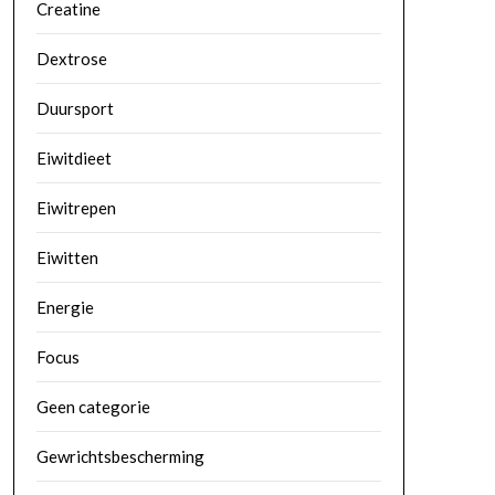
Creatine
Dextrose
Duursport
Eiwitdieet
Eiwitrepen
Eiwitten
Energie
Focus
Geen categorie
Gewrichtsbescherming