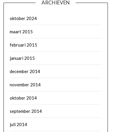
ARCHIEVEN
oktober 2024
maart 2015
februari 2015
januari 2015
december 2014
november 2014
oktober 2014
september 2014
juli 2014