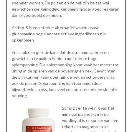
soepeler worden. De polsen en de nek zijn helaas wel
gewrichten die gemiddeld genomen minder goed reageren
dan bijvoorbeeld de knieën.
Arthro-5 is een sterker alternatief waarin naast
glucosamine nog 4 andere actieve ingrediënten zijn
opgenomen.
Er is ook een gerede kans dat de stramme spieren en
gewrichten te maken hebben met een te hoge
spierspanning. Die spierspanning komt vaak het meest tot
uiting in de spieren van de bovenrug en nek. Gewrichten
die pijn kunnen gaan doen zijn de nek en schouders, maar
ook de polsen. Spierspanning kan toenemen door
bijvoorbeeld stress, kou, veel computeren en een slechte
houding.
Soms zit er te weinig van het
mineraal magnesium in de
voeding of is er sprake van een
tekort aan magnesium als