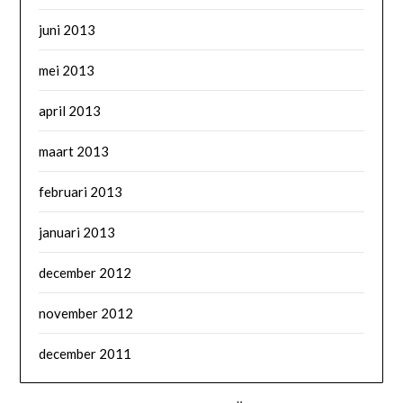
juni 2013
mei 2013
april 2013
maart 2013
februari 2013
januari 2013
december 2012
november 2012
december 2011