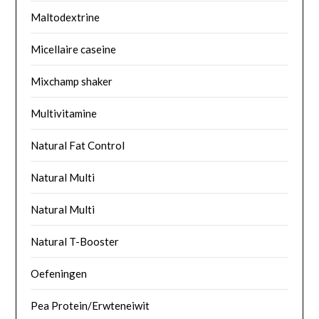
Maltodextrine
Micellaire caseine
Mixchamp shaker
Multivitamine
Natural Fat Control
Natural Multi
Natural Multi
Natural T-Booster
Oefeningen
Pea Protein/Erwteneiwit