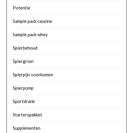
Potentie
Sample pack caseine
Sample pack whey
Spierbehoud
Spiergroei
Spierpijn voorkomen
Spierpomp
Sportdrank
Starterspakket
Supplementen