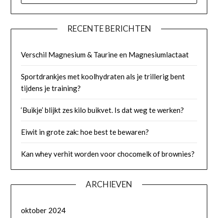
RECENTE BERICHTEN
Verschil Magnesium & Taurine en Magnesiumlactaat
Sportdrankjes met koolhydraten als je trillerig bent
tijdens je training?
‘Buikje’ blijkt zes kilo buikvet. Is dat weg te werken?
Eiwit in grote zak: hoe best te bewaren?
Kan whey verhit worden voor chocomelk of brownies?
ARCHIEVEN
oktober 2024