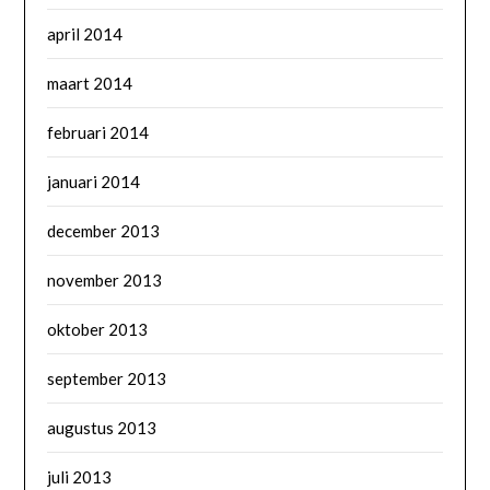
april 2014
maart 2014
februari 2014
januari 2014
december 2013
november 2013
oktober 2013
september 2013
augustus 2013
juli 2013