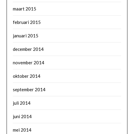
maart 2015
februari 2015
januari 2015
december 2014
november 2014
oktober 2014
september 2014
juli 2014
juni 2014
mei 2014