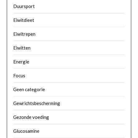
Duursport
Eiwitdieet
Eiwitrepen
Eiwitten
Energie
Focus
Geen categorie
Gewrichtsbescherming
Gezonde voeding
Glucosamine