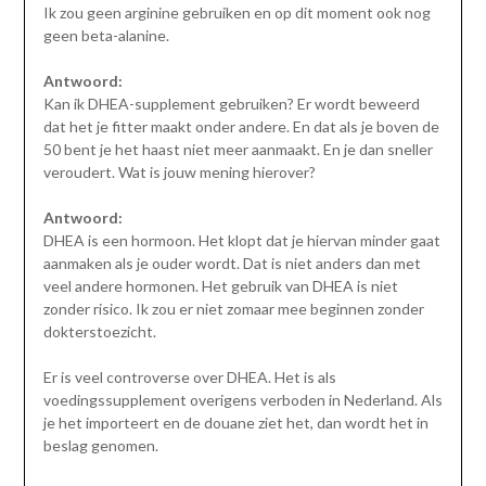
Ik zou geen arginine gebruiken en op dit moment ook nog
geen beta-alanine.
Antwoord:
Kan ik DHEA-supplement gebruiken? Er wordt beweerd
dat het je fitter maakt onder andere. En dat als je boven de
50 bent je het haast niet meer aanmaakt. En je dan sneller
veroudert. Wat is jouw mening hierover?
Antwoord:
DHEA is een hormoon. Het klopt dat je hiervan minder gaat
aanmaken als je ouder wordt. Dat is niet anders dan met
veel andere hormonen. Het gebruik van DHEA is niet
zonder risico. Ik zou er niet zomaar mee beginnen zonder
dokterstoezicht.
Er is veel controverse over DHEA. Het is als
voedingssupplement overigens verboden in Nederland. Als
je het importeert en de douane ziet het, dan wordt het in
beslag genomen.