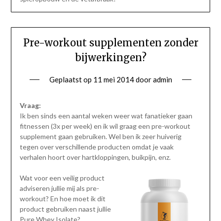
Pre-workout supplementen zonder
bijwerkingen?
Geplaatst op
11 mei 2014
door
admin
Vraag:
Ik ben sinds een aantal weken weer wat fanatieker gaan
fitnessen (3x per week) en ik wil graag een pre-workout
supplement gaan gebruiken. Wel ben ik zeer huiverig
tegen over verschillende producten omdat je vaak
verhalen hoort over hartkloppingen, buikpijn, enz.
Wat voor een veilig product
adviseren jullie mij als pre-
workout? En hoe moet ik dit
product gebruiken naast jullie
Pure Whey Isolate?