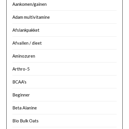
Aankomen/gainen
Adam multivitamine
Afslankpakket
Afvallen / dieet
Aminozuren
Arthro-5
BCAA's
Beginner
Beta Alanine
Bio Bulk Oats