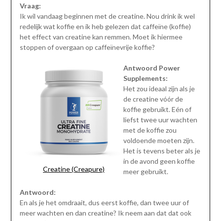
Vraag:
Ik wil vandaag beginnen met de creatine. Nou drink ik wel
redelijk wat koffie en ik heb gelezen dat caffeïne (koffie)
het effect van creatine kan remmen. Moet ik hiermee
stoppen of overgaan op caffeïnevrije koffie?
Antwoord Power
Supplements:
Het zou ideaal zijn als je
de creatine vóór de
koffie gebruikt. Eén of
liefst twee uur wachten
met de koffie zou
voldoende moeten zijn.
Het is tevens beter als je
in de avond geen koffie
Creatine (Creapure)
meer gebruikt.
Antwoord:
En als je het omdraait, dus eerst koffie, dan twee uur of
meer wachten en dan creatine? Ik neem aan dat dat ook