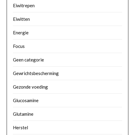
Eiwitrepen
Eiwitten
Energie
Focus
Geen categorie
Gewrichtsbescherming
Gezonde voeding
Glucosamine
Glutamine
Herstel