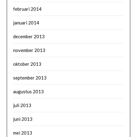
februari 2014
januari 2014
december 2013
november 2013
oktober 2013
september 2013
augustus 2013
juli 2013
juni 2013
mei 2013