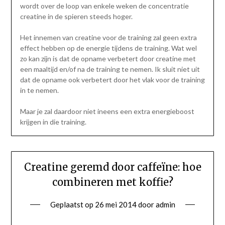
wordt over de loop van enkele weken de concentratie
creatine in de spieren steeds hoger.
Het innemen van creatine voor de training zal geen extra
effect hebben op de energie tijdens de training. Wat wel
zo kan zijn is dat de opname verbetert door creatine met
een maaltijd en/of na de training te nemen. Ik sluit niet uit
dat de opname ook verbetert door het vlak voor de training
in te nemen.
Maar je zal daardoor niet ineens een extra energieboost
krijgen in die training.
Creatine geremd door caffeïne: hoe
combineren met koffie?
Geplaatst op
26 mei 2014
door
admin