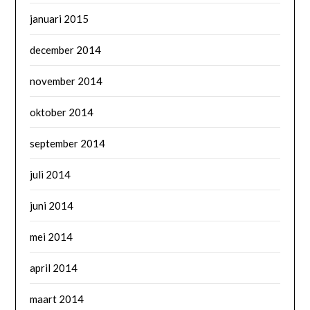
januari 2015
december 2014
november 2014
oktober 2014
september 2014
juli 2014
juni 2014
mei 2014
april 2014
maart 2014