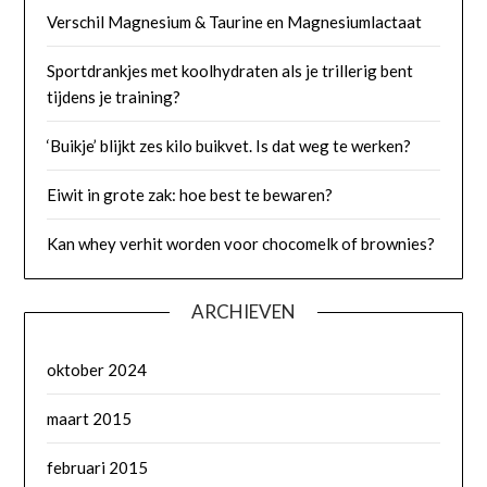
Verschil Magnesium & Taurine en Magnesiumlactaat
Sportdrankjes met koolhydraten als je trillerig bent
tijdens je training?
‘Buikje’ blijkt zes kilo buikvet. Is dat weg te werken?
Eiwit in grote zak: hoe best te bewaren?
Kan whey verhit worden voor chocomelk of brownies?
ARCHIEVEN
oktober 2024
maart 2015
februari 2015