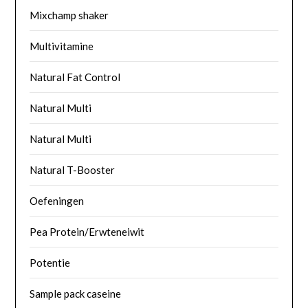
Mixchamp shaker
Multivitamine
Natural Fat Control
Natural Multi
Natural Multi
Natural T-Booster
Oefeningen
Pea Protein/Erwteneiwit
Potentie
Sample pack caseine