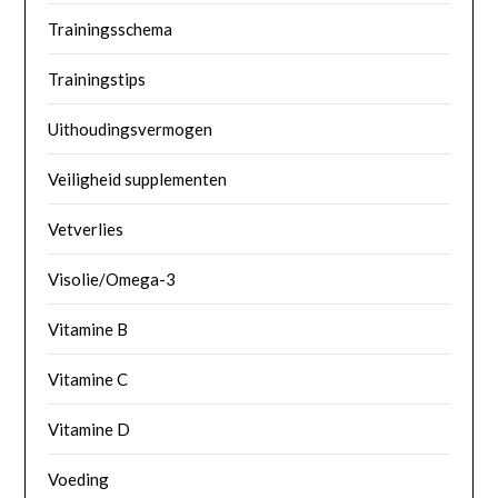
Trainingsschema
Trainingstips
Uithoudingsvermogen
Veiligheid supplementen
Vetverlies
Visolie/Omega-3
Vitamine B
Vitamine C
Vitamine D
Voeding