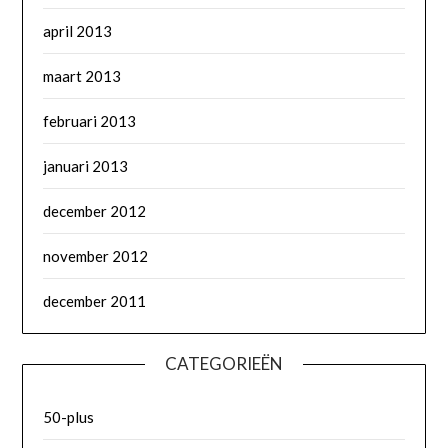
april 2013
maart 2013
februari 2013
januari 2013
december 2012
november 2012
december 2011
CATEGORIEËN
50-plus