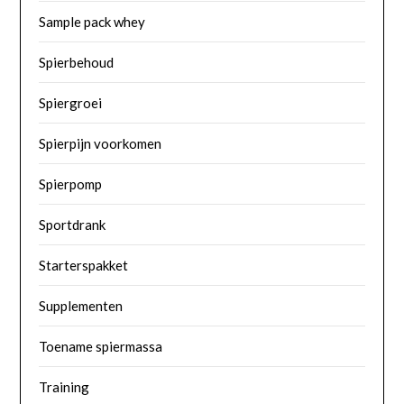
Sample pack whey
Spierbehoud
Spiergroei
Spierpijn voorkomen
Spierpomp
Sportdrank
Starterspakket
Supplementen
Toename spiermassa
Training