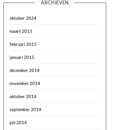
ARCHIEVEN
oktober 2024
maart 2015
februari 2015
januari 2015
december 2014
november 2014
oktober 2014
september 2014
juli 2014