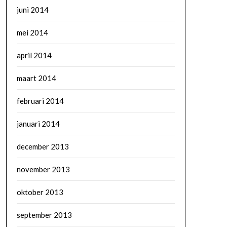
juni 2014
mei 2014
april 2014
maart 2014
februari 2014
januari 2014
december 2013
november 2013
oktober 2013
september 2013