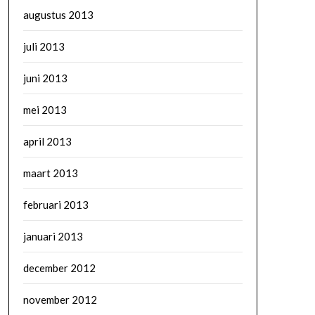
augustus 2013
juli 2013
juni 2013
mei 2013
april 2013
maart 2013
februari 2013
januari 2013
december 2012
november 2012