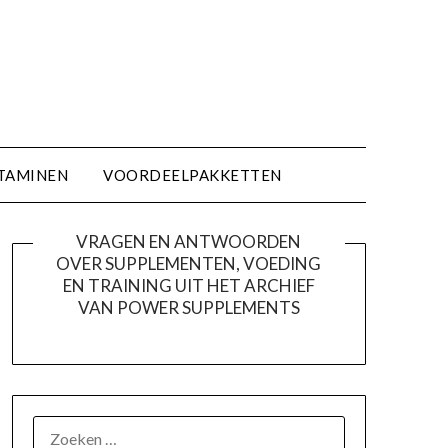
TAMINEN
VOORDEELPAKKETTEN
VRAGEN EN ANTWOORDEN
OVER SUPPLEMENTEN, VOEDING
EN TRAINING UIT HET ARCHIEF
VAN POWER SUPPLEMENTS
ZOEKEN