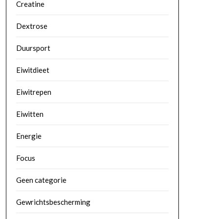
Creatine
Dextrose
Duursport
Eiwitdieet
Eiwitrepen
Eiwitten
Energie
Focus
Geen categorie
Gewrichtsbescherming