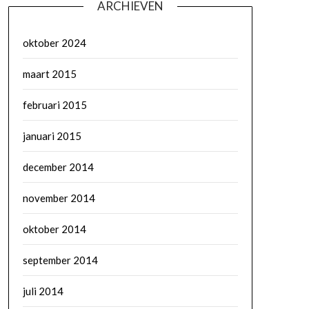
ARCHIEVEN
oktober 2024
maart 2015
februari 2015
januari 2015
december 2014
november 2014
oktober 2014
september 2014
juli 2014