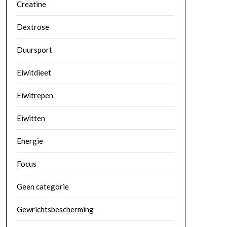
Creatine
Dextrose
Duursport
Eiwitdieet
Eiwitrepen
Eiwitten
Energie
Focus
Geen categorie
Gewrichtsbescherming