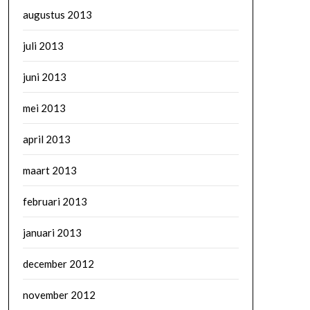
augustus 2013
juli 2013
juni 2013
mei 2013
april 2013
maart 2013
februari 2013
januari 2013
december 2012
november 2012