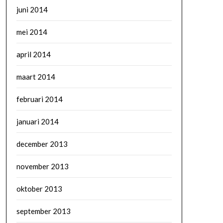
juni 2014
mei 2014
april 2014
maart 2014
februari 2014
januari 2014
december 2013
november 2013
oktober 2013
september 2013