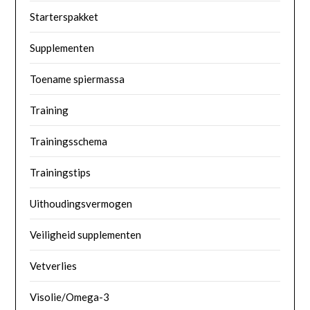
Starterspakket
Supplementen
Toename spiermassa
Training
Trainingsschema
Trainingstips
Uithoudingsvermogen
Veiligheid supplementen
Vetverlies
Visolie/Omega-3