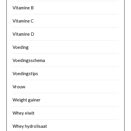
Vitamine B
Vitamine C
Vitamine D
Voeding
Voedingsschema
Voedingstips
Vrouw
Weight gainer
Whey eiwit
Whey hydrolisaat