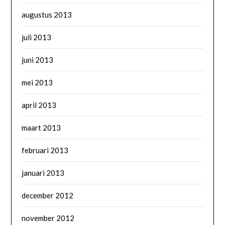
augustus 2013
juli 2013
juni 2013
mei 2013
april 2013
maart 2013
februari 2013
januari 2013
december 2012
november 2012