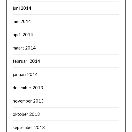
juni 2014
mei 2014
april 2014
maart 2014
februari 2014
januari 2014
december 2013
november 2013
oktober 2013
september 2013