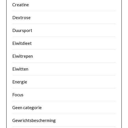
Creatine
Dextrose
Duursport
Eiwitdieet
Eiwitrepen
Eiwitten
Energie
Focus
Geen categorie
Gewrichtsbescherming