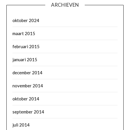
ARCHIEVEN
oktober 2024
maart 2015
februari 2015
januari 2015
december 2014
november 2014
oktober 2014
september 2014
juli 2014