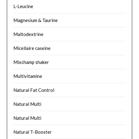
L-Leucine
Magnesium & Taurine
Maltodextrine
Micellaire caseine
Mixchamp shaker
Multivitamine
Natural Fat Control
Natural Multi
Natural Multi
Natural T-Booster