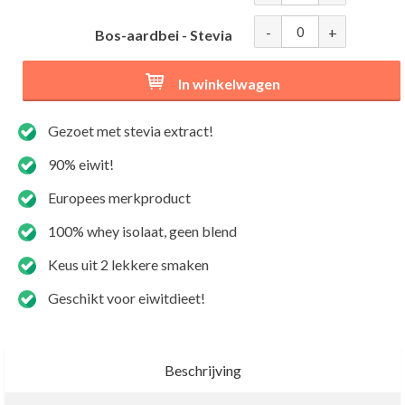
-
+
Bos-aardbei - Stevia
In winkelwagen
Gezoet met stevia extract!
90% eiwit!
Europees merkproduct
100% whey isolaat, geen blend
Keus uit 2 lekkere smaken
Geschikt voor eiwitdieet!
Beschrijving