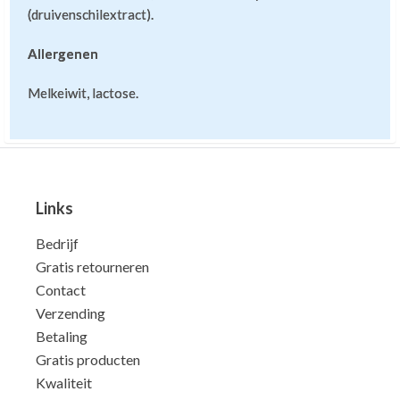
(druivenschilextract).
Allergenen
Melkeiwit, lactose.
Links
Bedrijf
Gratis retourneren
Contact
Verzending
Betaling
Gratis producten
Kwaliteit