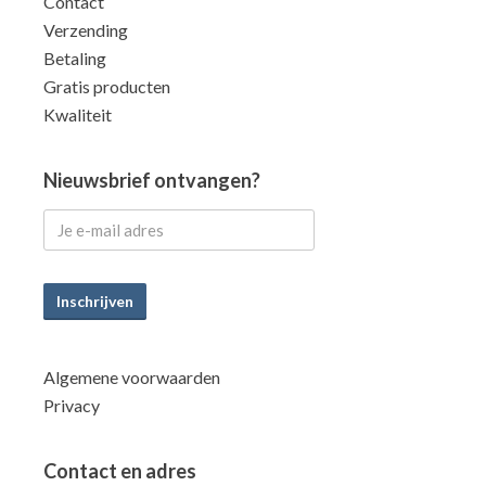
Contact
Verzending
Betaling
Gratis producten
Kwaliteit
Nieuwsbrief ontvangen?
Inschrijven
Algemene voorwaarden
Privacy
Contact en adres