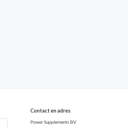
Contact en adres
Power Supplements BV