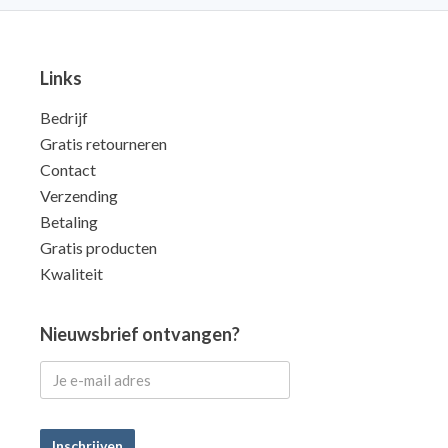
Links
Bedrijf
Gratis retourneren
Contact
Verzending
Betaling
Gratis producten
Kwaliteit
Nieuwsbrief ontvangen?
Inschrijven