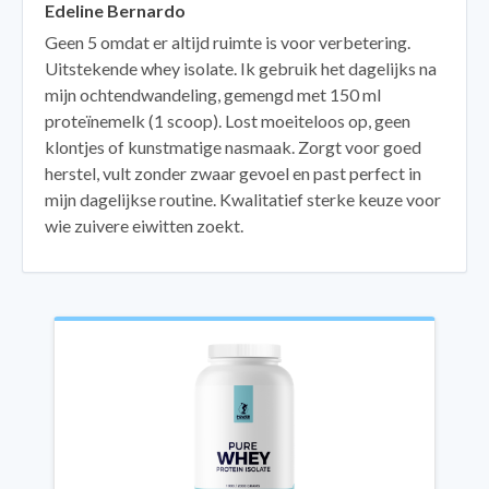
Edeline Bernardo
Geen 5 omdat er altijd ruimte is voor verbetering.
Uitstekende whey isolate. Ik gebruik het dagelijks na
mijn ochtendwandeling, gemengd met 150 ml
proteïnemelk (1 scoop). Lost moeiteloos op, geen
klontjes of kunstmatige nasmaak. Zorgt voor goed
herstel, vult zonder zwaar gevoel en past perfect in
mijn dagelijkse routine. Kwalitatief sterke keuze voor
wie zuivere eiwitten zoekt.