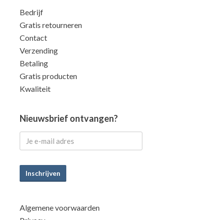
Bedrijf
Gratis retourneren
Contact
Verzending
Betaling
Gratis producten
Kwaliteit
Nieuwsbrief ontvangen?
Inschrijven
Algemene voorwaarden