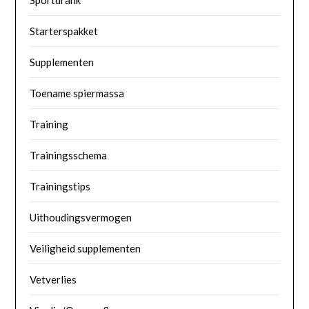
Sportdrank
Starterspakket
Supplementen
Toename spiermassa
Training
Trainingsschema
Trainingstips
Uithoudingsvermogen
Veiligheid supplementen
Vetverlies