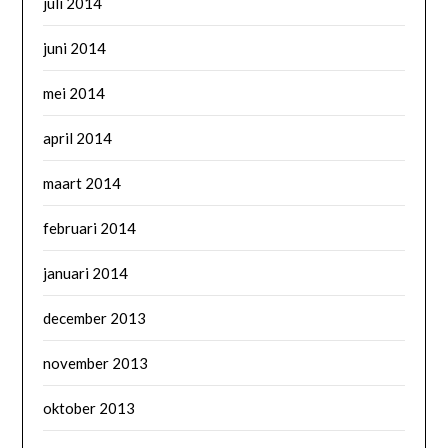
juli 2014
juni 2014
mei 2014
april 2014
maart 2014
februari 2014
januari 2014
december 2013
november 2013
oktober 2013