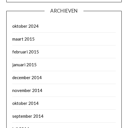
ARCHIEVEN
oktober 2024
maart 2015
februari 2015
januari 2015
december 2014
november 2014
oktober 2014
september 2014