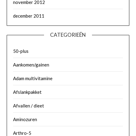
november 2012
december 2011
CATEGORIEËN
50-plus
Aankomen/gainen
Adam multivitamine
Afslankpakket
Afvallen / dieet
Aminozuren
Arthro-5