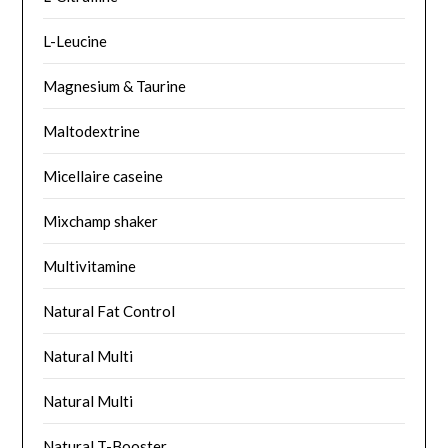
L-Leucine
Magnesium & Taurine
Maltodextrine
Micellaire caseine
Mixchamp shaker
Multivitamine
Natural Fat Control
Natural Multi
Natural Multi
Natural T-Booster