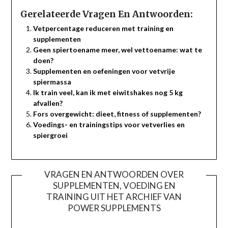
Gerelateerde Vragen En Antwoorden:
Vetpercentage reduceren met training en
supplementen
Geen spiertoename meer, wel vettoename: wat te
doen?
Supplementen en oefeningen voor vetvrije
spiermassa
Ik train veel, kan ik met eiwitshakes nog 5 kg
afvallen?
Fors overgewicht: dieet, fitness of supplementen?
Voedings- en trainingstips voor vetverlies en
spiergroei
VRAGEN EN ANTWOORDEN OVER
SUPPLEMENTEN, VOEDING EN
TRAINING UIT HET ARCHIEF VAN
POWER SUPPLEMENTS