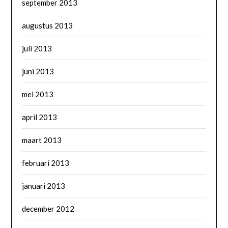
september 2013
augustus 2013
juli 2013
juni 2013
mei 2013
april 2013
maart 2013
februari 2013
januari 2013
december 2012