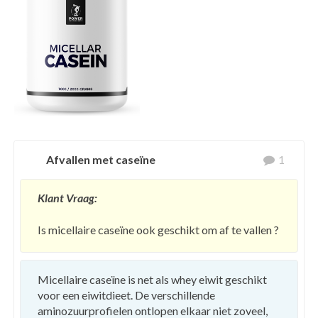
Afvallen met caseïne
1
Klant Vraag:
Is micellaire caseïne ook geschikt om af te vallen ?
Micellaire caseïne is net als whey eiwit geschikt
voor een eiwitdieet. De verschillende
aminozuurprofielen ontlopen elkaar niet zoveel,