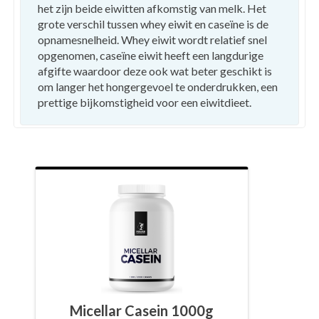
het zijn beide eiwitten afkomstig van melk. Het
grote verschil tussen whey eiwit en caseïne is de
opnamesnelheid. Whey eiwit wordt relatief snel
opgenomen, caseïne eiwit heeft een langdurige
afgifte waardoor deze ook wat beter geschikt is
om langer het hongergevoel te onderdrukken, een
prettige bijkomstigheid voor een eiwitdieet.
Micellar Casein 1000g