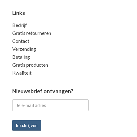
Links
Bedrijf
Gratis retourneren
Contact
Verzending
Betaling
Gratis producten
Kwaliteit
Nieuwsbrief ontvangen?
Inschrijven