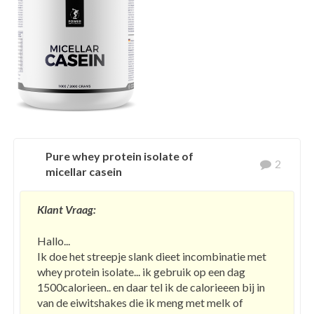
Pure whey protein isolate of
2
micellar casein
Klant Vraag:
Hallo...
Ik doe het streepje slank dieet incombinatie met
whey protein isolate... ik gebruik op een dag
1500calorieen.. en daar tel ik de calorieeen bij in
van de eiwitshakes die ik meng met melk of