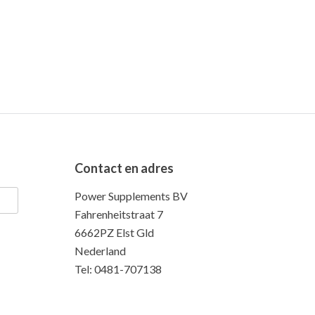
Contact en adres
Power Supplements BV
Fahrenheitstraat 7
6662PZ Elst Gld
Nederland
Tel: 0481-707138