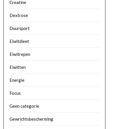
Creatine
Dextrose
Duursport
Eiwitdieet
Eiwitrepen
Eiwitten
Energie
Focus
Geen categorie
Gewrichtsbescherming