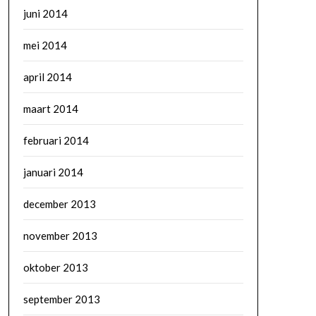
juni 2014
mei 2014
april 2014
maart 2014
februari 2014
januari 2014
december 2013
november 2013
oktober 2013
september 2013