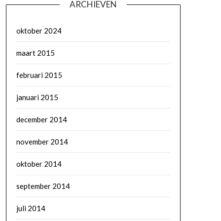
ARCHIEVEN
oktober 2024
maart 2015
februari 2015
januari 2015
december 2014
november 2014
oktober 2014
september 2014
juli 2014