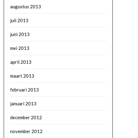
augustus 2013
juli 2013
juni 2013
mei 2013
april 2013
maart 2013
februari 2013
januari 2013
december 2012
november 2012