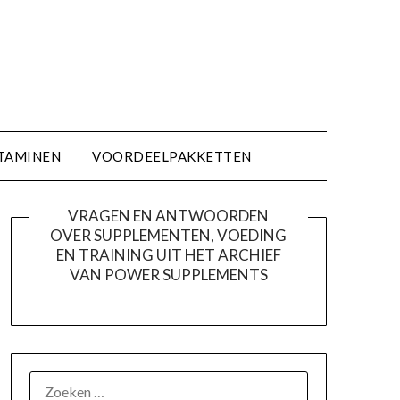
TAMINEN
VOORDEELPAKKETTEN
VRAGEN EN ANTWOORDEN
OVER SUPPLEMENTEN, VOEDING
EN TRAINING UIT HET ARCHIEF
VAN POWER SUPPLEMENTS
ZOEKEN